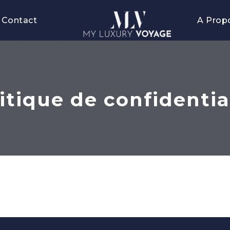
Contact
A Prop
itique de confidentia