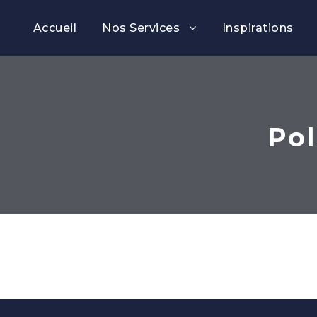
Accueil
Nos Services
Inspirations
Pol