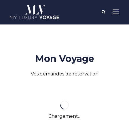
Mon Voyage
Vos demandes de réservation
Chargement...