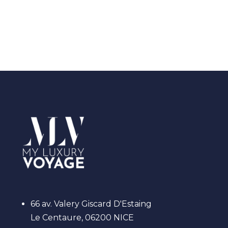
66 av. Valery Giscard D'Estaing
Le Centaure, 06200 NICE