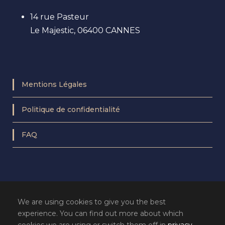
14 rue Pasteur
Le Majestic, 06400 CANNES
Mentions Légales
Politique de confidentialité
FAQ
We are using cookies to give you the best
experience. You can find out more about which