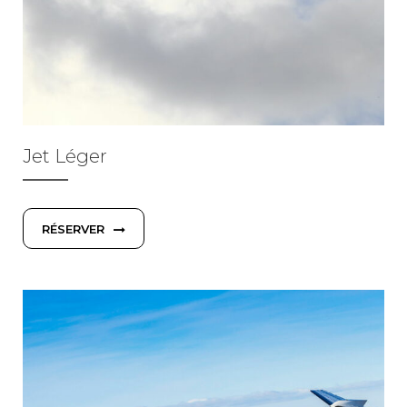
Jet Léger
RÉSERVER