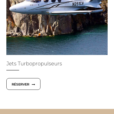
Jets Turbopropulseurs
RÉSERVER