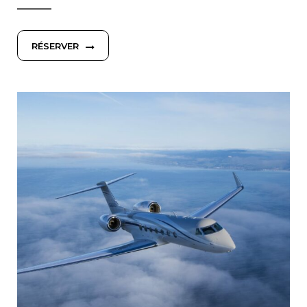
RÉSERVER