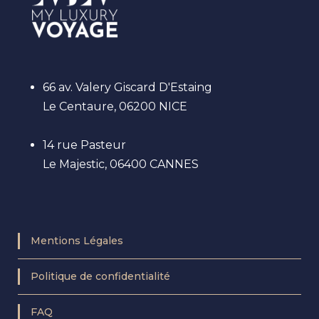
66 av. Valery Giscard D'Estaing
Le Centaure, 06200 NICE
14 rue Pasteur
Le Majestic, 06400 CANNES
Mentions Légales
Politique de confidentialité
FAQ