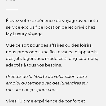
Élevez votre expérience de voyage avec notre
service exclusif de location de jet privé chez
My Luxury Voyage.
Que ce soit pour des affaires ou des loisirs,
nous proposons une flotte variée d’appareils,
des jets légers aux modèles à long-courriers,
adaptés à tous vos besoins.
Profitez de la liberté de voler selon votre
emploi du temps avec des itinéraires sur
mesure conçus pour vous.
Vivez l’ultime expérience de confort et