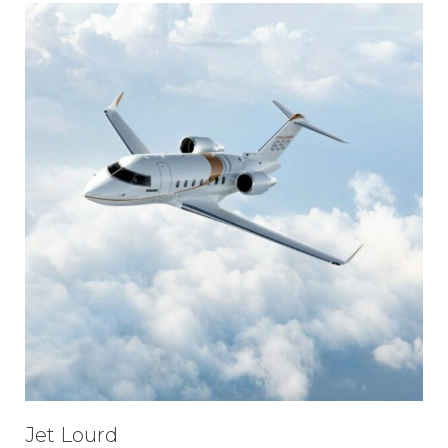
Jet Lourd