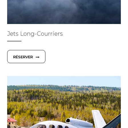
Jets Long-Courriers
RÉSERVER