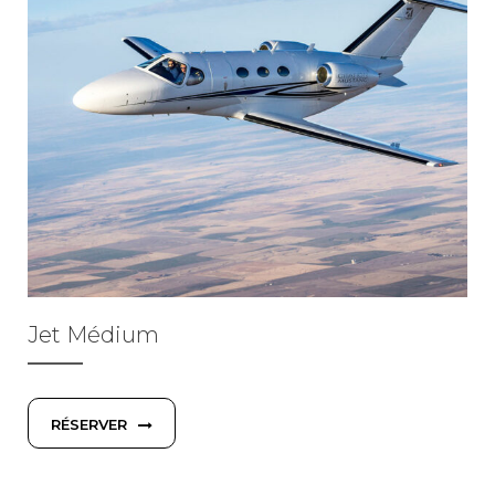
Jet Médium
RÉSERVER