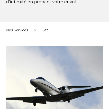
d’intimité en prenant votre envol.
Nos Services
>
Jet