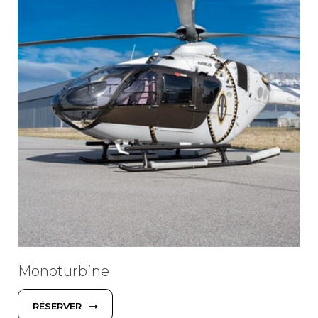
Monoturbine
RÉSERVER