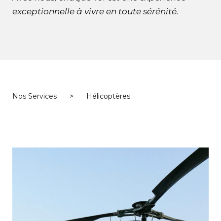
exceptionnelle à vivre en toute sérénité.
Nos Services
>
Hélicoptères