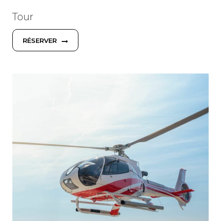
Tour
RÉSERVER