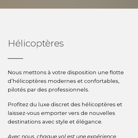
Hélicoptères
Nous mettons à votre disposition une flotte
d’hélicoptères modernes et confortables,
pilotés par des professionnels.
Profitez du luxe discret des hélicoptères et
laissez-vous emporter vers de nouvelles
destinations avec style et élégance.
Avec nous, chaque vol est une expérience