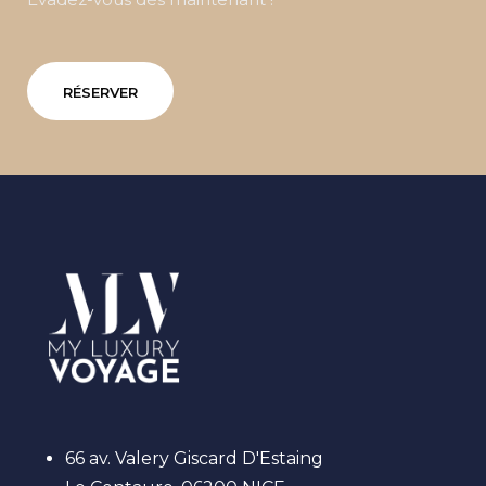
RÉSERVER
66 av. Valery Giscard D'Estaing