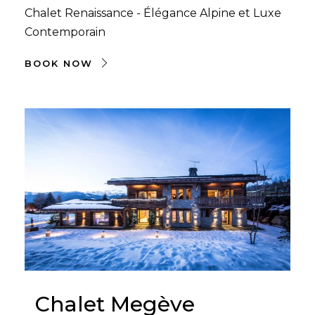
Chalet Renaissance - Élégance Alpine et Luxe
Contemporain
BOOK NOW
Chalet Megève