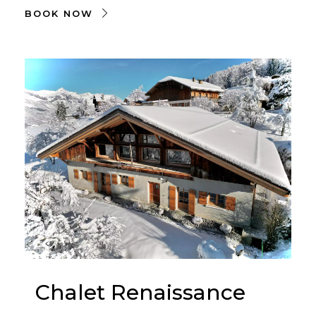
BOOK NOW
Chalet Renaissance