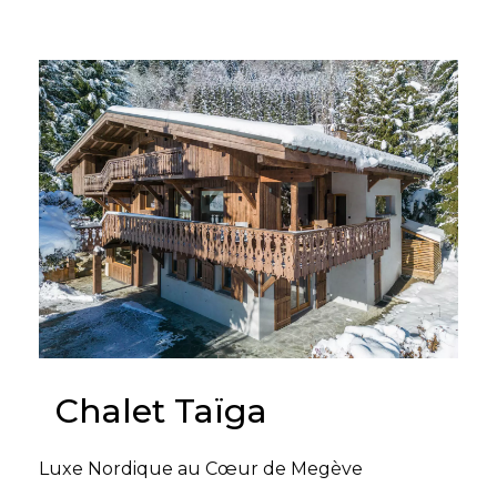
Chalet Taïga
Luxe Nordique au Cœur de Megève