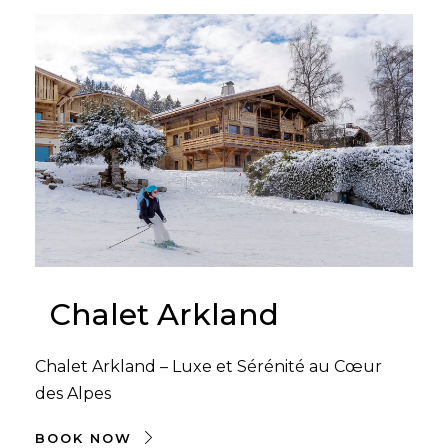
Chalet Arkland
Chalet Arkland – Luxe et Sérénité au Cœur
des Alpes
BOOK NOW