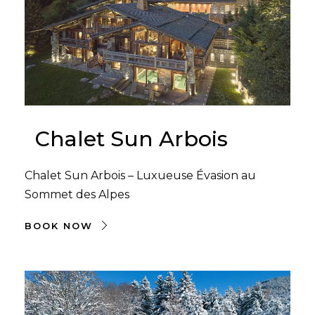
Chalet Sun Arbois
Chalet Sun Arbois – Luxueuse Évasion au
Sommet des Alpes
BOOK NOW