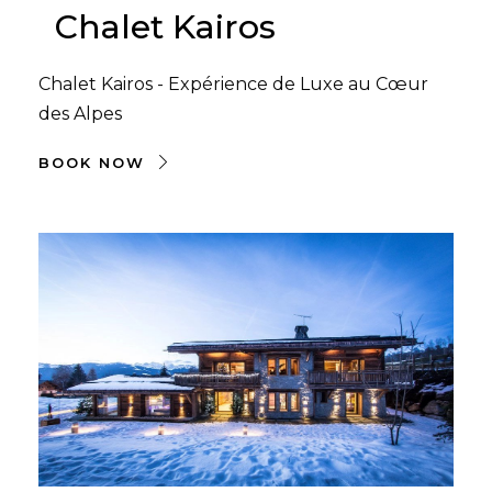
Chalet Kairos
Chalet Kairos - Expérience de Luxe au Cœur
des Alpes
BOOK NOW