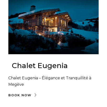
Chalet Eugenia
Chalet Eugenia – Élégance et Tranquillité à
Megève
BOOK NOW