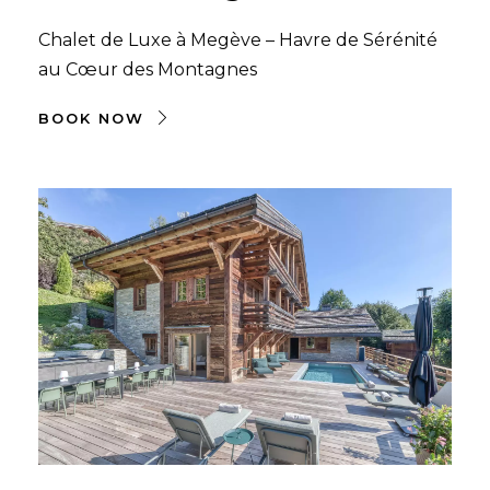
Chalet de Luxe à Megève – Havre de Sérénité
au Cœur des Montagnes
BOOK NOW