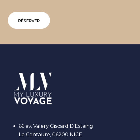
RÉSERVER
66 av. Valery Giscard D'Estaing
Le Centaure, 06200 NICE