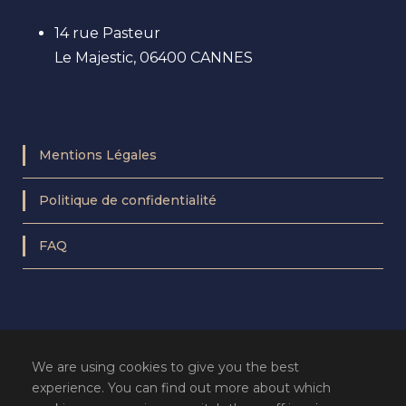
14 rue Pasteur
Le Majestic, 06400 CANNES
Mentions Légales
Politique de confidentialité
FAQ
We are using cookies to give you the best
experience. You can find out more about which