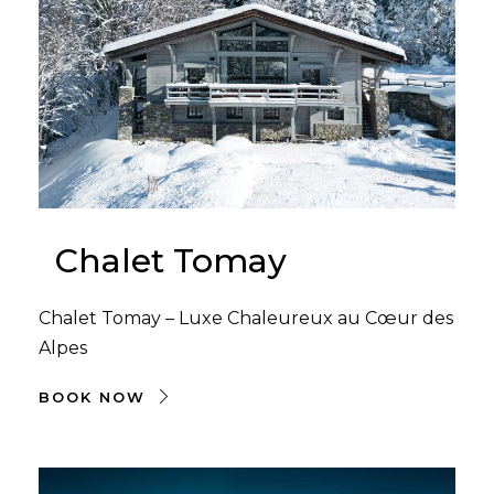
Chalet Tomay
Chalet Tomay – Luxe Chaleureux au Cœur des
Alpes
BOOK NOW