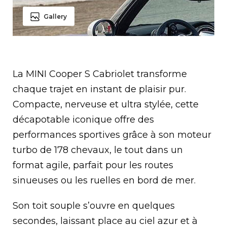
Gallery
La MINI Cooper S Cabriolet transforme
chaque trajet en instant de plaisir pur.
Compacte, nerveuse et ultra stylée, cette
décapotable iconique offre des
performances sportives grâce à son moteur
turbo de 178 chevaux, le tout dans un
format agile, parfait pour les routes
sinueuses ou les ruelles en bord de mer.
Son toit souple s’ouvre en quelques
secondes, laissant place au ciel azur et à