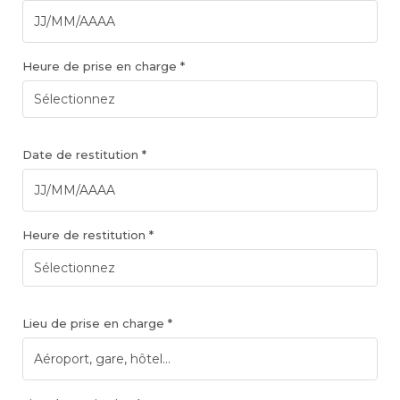
Heure de prise en charge *
Date de restitution *
Heure de restitution *
Lieu de prise en charge *