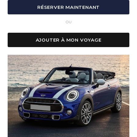
OU
AJOUTER À MON VOYAGE