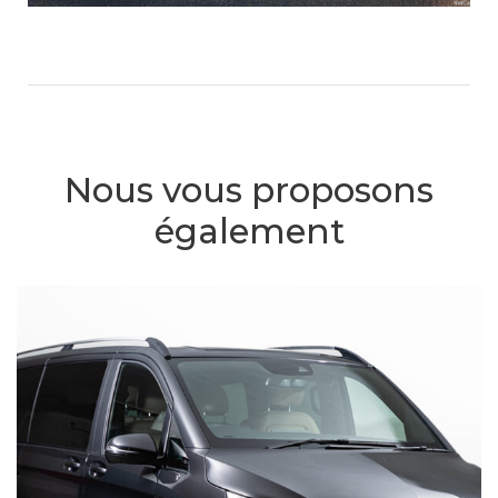
Nous vous proposons
également