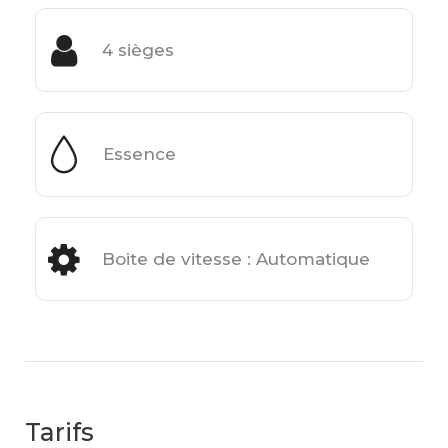
4 sièges
Essence
Boite de vitesse : Automatique
Tarifs