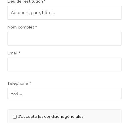
Lieu de restitution *
Nom complet *
Email *
Téléphone *
J'accepte les conditions générales