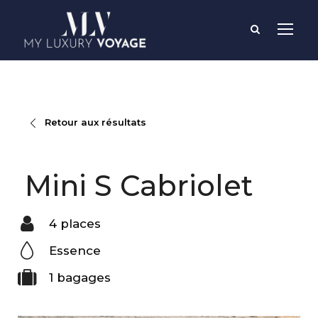
Retour aux résultats
Mini S Cabriolet
4 places
Essence
1 bagages