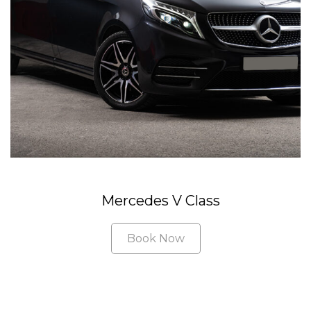
Mercedes V Class
Book Now