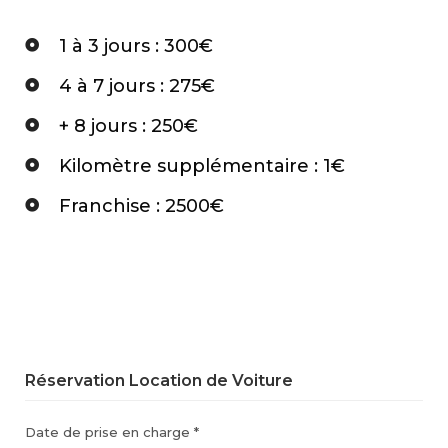
1 à 3 jours : 300€
4 à 7 jours : 275€
+ 8 jours : 250€
Kilomètre supplémentaire : 1€
Franchise : 2500€
Réservation Location de Voiture
Date de prise en charge *