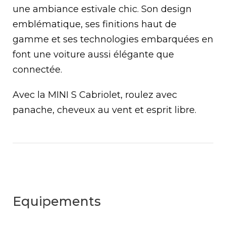
une ambiance estivale chic. Son design
emblématique, ses finitions haut de
gamme et ses technologies embarquées en
font une voiture aussi élégante que
connectée.
Avec la MINI S Cabriolet, roulez avec
panache, cheveux au vent et esprit libre.
Equipements