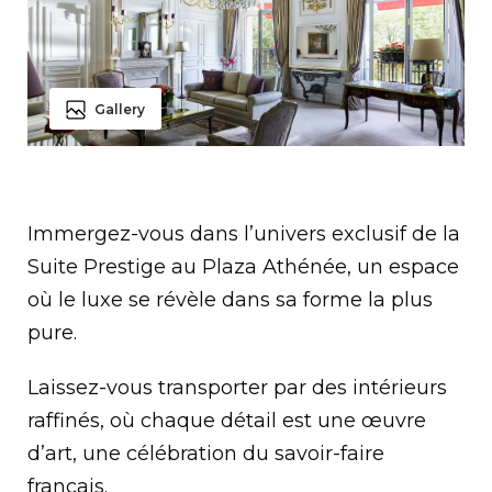
Gallery
Immergez-vous dans l’univers exclusif de la
Suite Prestige au Plaza Athénée, un espace
où le luxe se révèle dans sa forme la plus
pure.
Laissez-vous transporter par des intérieurs
raffinés, où chaque détail est une œuvre
d’art, une célébration du savoir-faire
français.