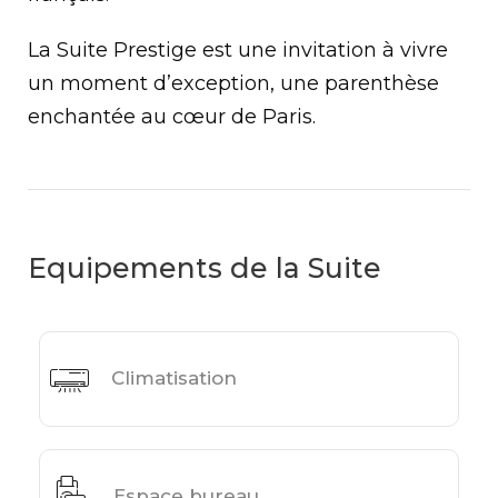
La Suite Prestige est une invitation à vivre
un moment d’exception, une parenthèse
enchantée au cœur de Paris.
Equipements de la Suite
Climatisation
Espace bureau