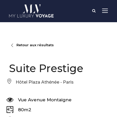
Retour aux résultats
Suite Prestige
Hôtel Plaza Athénée - Paris
Vue Avenue Montaigne
80m2