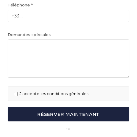
Téléphone *
Demandes spéciales
J'accepte les conditions générales
OU