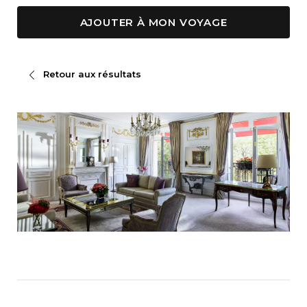
AJOUTER À MON VOYAGE
Retour aux résultats