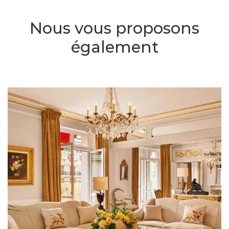
Nous vous proposons
également