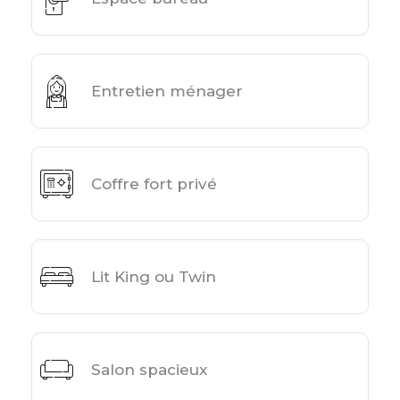
Entretien ménager
Coffre fort privé
Lit King ou Twin
Salon spacieux