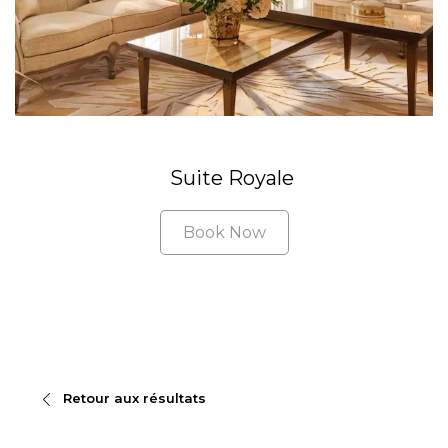
Suite Royale
Book Now
Retour aux résultats