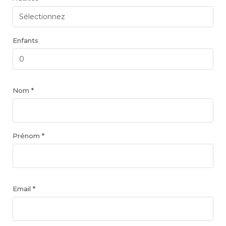
Enfants
Nom *
Prénom *
Email *