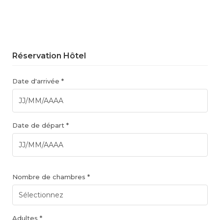
Réservation Hôtel
Date d'arrivée *
Date de départ *
Nombre de chambres *
Adultes *