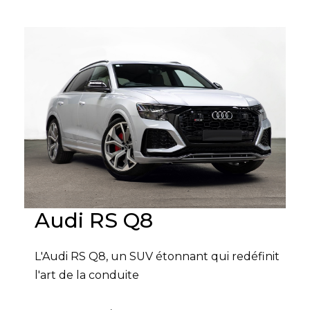
Audi RS Q8
L'Audi RS Q8, un SUV étonnant qui redéfinit
l'art de la conduite