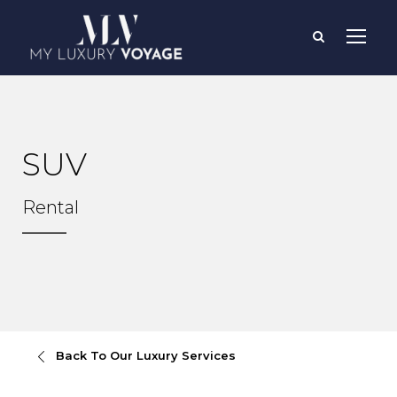
SUV
Rental
Back To Our Luxury Services